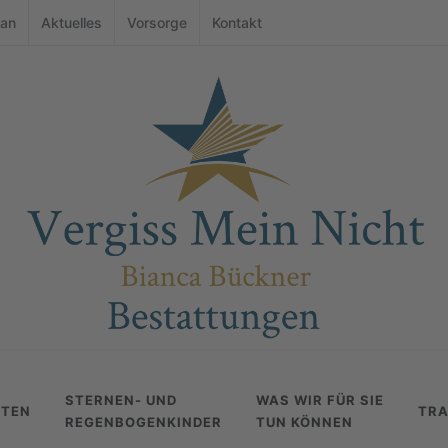
 an
Aktuelles
Vorsorge
Kontakt
STERNEN- UND
WAS WIR FÜR SIE
ITEN
TRA
REGENBOGENKINDER
TUN KÖNNEN