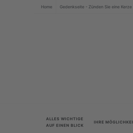
Home
Gedenkseite - Zünden Sie eine Kerze
ALLES WICHTIGE
IHRE MÖGLICHKE
AUF EINEN BLICK